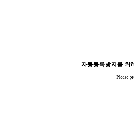
자동등록방지를 위해
Please p