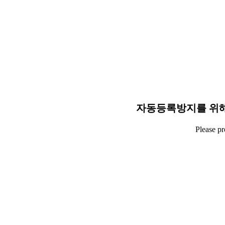
자동등록방지를 위해
Please p