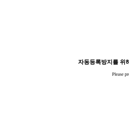
자동등록방지를 위해
Please p