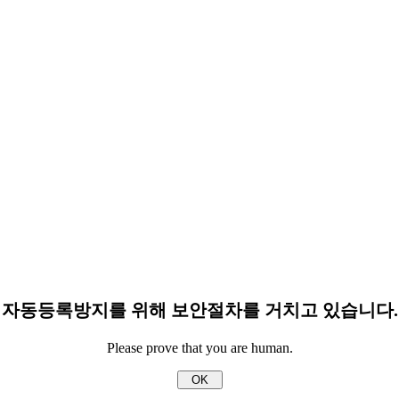
자동등록방지를 위해 보안절차를 거치고 있습니다.
Please prove that you are human.