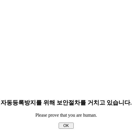
자동등록방지를 위해 보안절차를 거치고 있습니다.
Please prove that you are human.