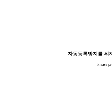
자동등록방지를 위해
Please p