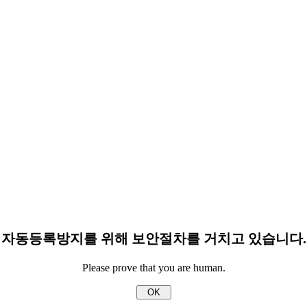
자동등록방지를 위해 보안절차를 거치고 있습니다.
Please prove that you are human.