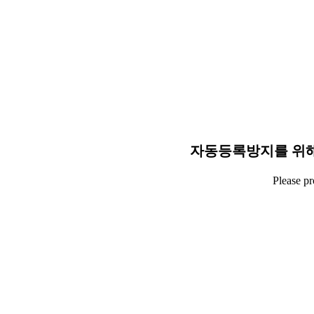
자동등록방지를 위해
Please p