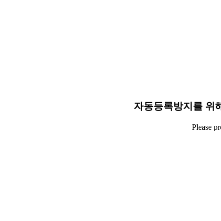
자동등록방지를 위해
Please p