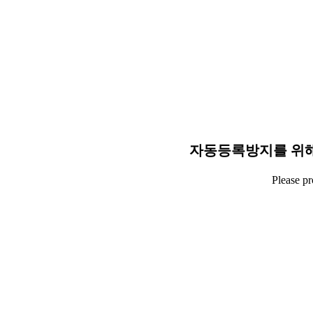
자동등록방지를 위해
Please p