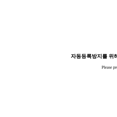
자동등록방지를 위해
Please p