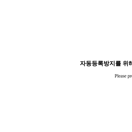
자동등록방지를 위해
Please p