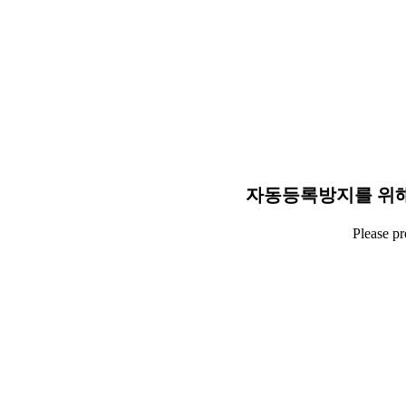
자동등록방지를 위해
Please p