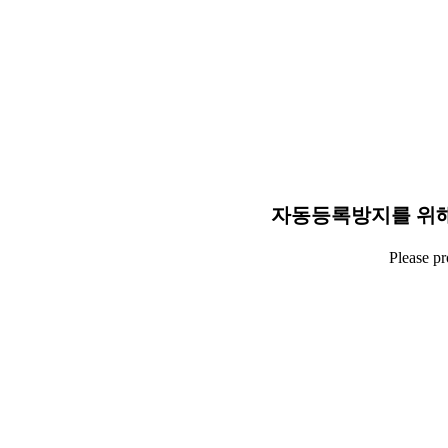
자동등록방지를 위해
Please p