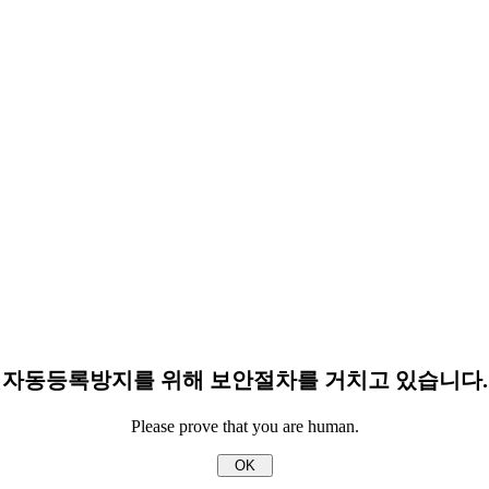
자동등록방지를 위해 보안절차를 거치고 있습니다.
Please prove that you are human.