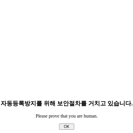
자동등록방지를 위해 보안절차를 거치고 있습니다.
Please prove that you are human.