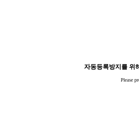
자동등록방지를 위해
Please p