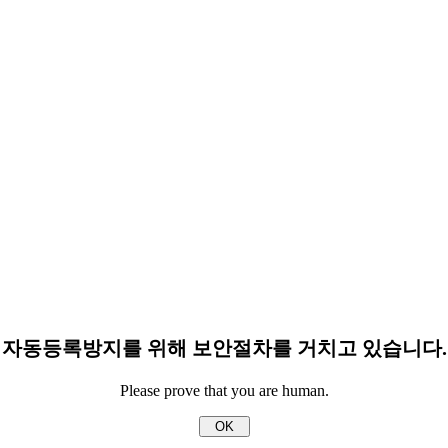
자동등록방지를 위해 보안절차를 거치고 있습니다.
Please prove that you are human.