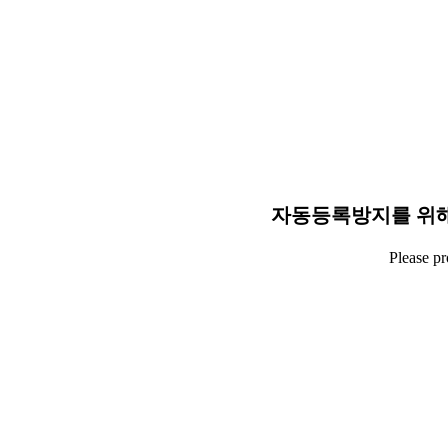
자동등록방지를 위해
Please p