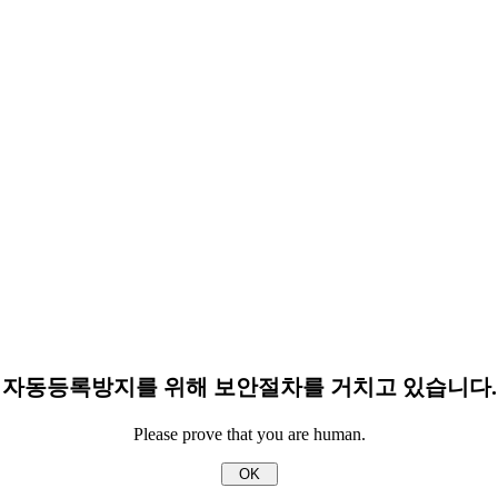
자동등록방지를 위해 보안절차를 거치고 있습니다.
Please prove that you are human.