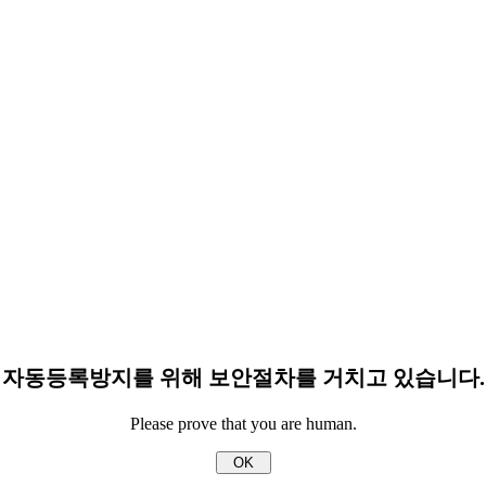
자동등록방지를 위해 보안절차를 거치고 있습니다.
Please prove that you are human.