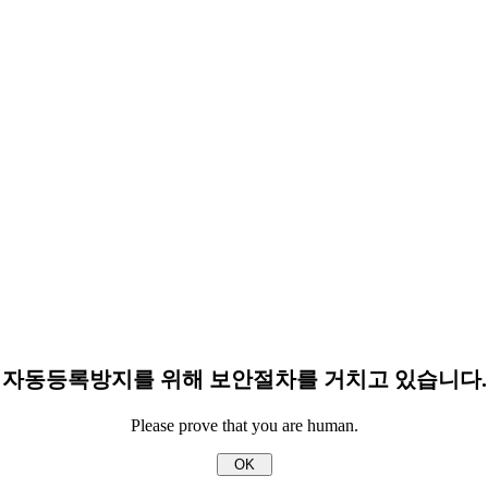
자동등록방지를 위해 보안절차를 거치고 있습니다.
Please prove that you are human.