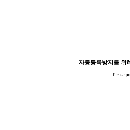
자동등록방지를 위해
Please p