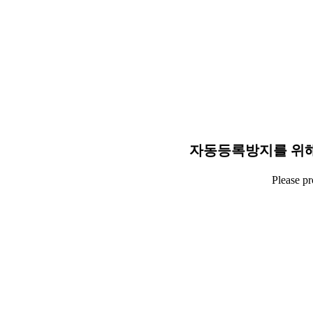
자동등록방지를 위해
Please p